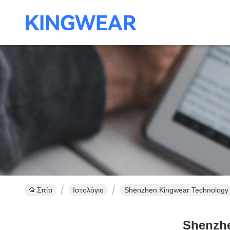
Σπίτι
Ιστολόγιο
Shenzhen Kingwear Technology 
Shenzhe