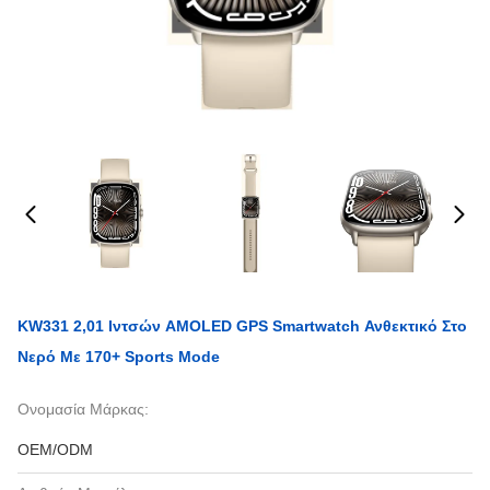
KW331 2,01 Ιντσών AMOLED GPS Smartwatch Ανθεκτικό Στο
Νερό Με 170+ Sports Mode
Ονομασία Μάρκας:
OEM/ODM