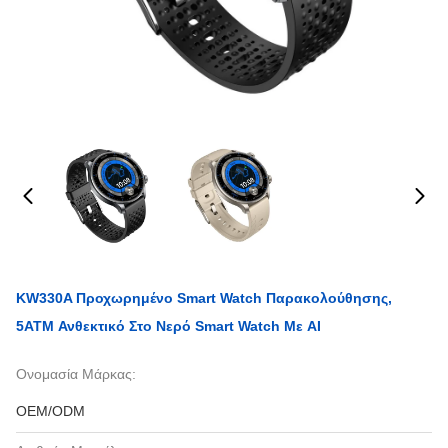
KW330A Προχωρημένο Smart Watch Παρακολούθησης,
5ATM Ανθεκτικό Στο Νερό Smart Watch Με AI
Ονομασία Μάρκας:
OEM/ODM