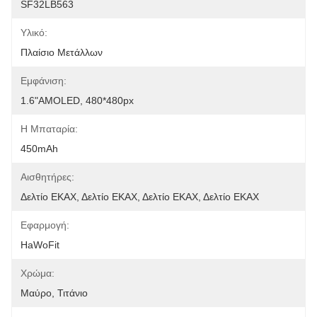
SF32LB563
Υλικό:
Πλαίσιο Μετάλλων
Εμφάνιση:
1.6"AMOLED, 480*480px
Η Μπαταρία:
450mAh
Αισθητήρες:
Δελτίο ΕΚΑΧ, Δελτίο ΕΚΑΧ, Δελτίο ΕΚΑΧ, Δελτίο ΕΚΑΧ
Εφαρμογή:
HaWoFit
Χρώμα:
Μαύρο, Τιτάνιο