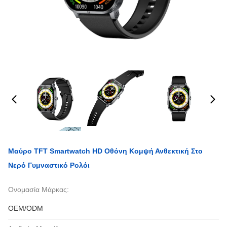
Μαύρο TFT Smartwatch HD Οθόνη Κομψή Ανθεκτική Στο
Νερό Γυμναστικό Ρολόι
Ονομασία Μάρκας:
OEM/ODM