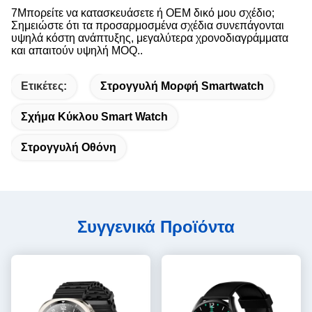
7Μπορείτε να κατασκευάσετε ή OEM δικό μου σχέδιο;
Σημειώστε ότι τα προσαρμοσμένα σχέδια συνεπάγονται
υψηλά κόστη ανάπτυξης, μεγαλύτερα χρονοδιαγράμματα
και απαιτούν υψηλή MOQ..
Ετικέτες:
Στρογγυλή Μορφή Smartwatch
Σχήμα Κύκλου Smart Watch
Στρογγυλή Οθόνη
Συγγενικά Προϊόντα