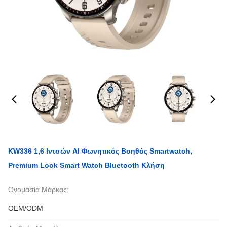
KW336 1,6 Ιντσών AI Φωνητικός Βοηθός Smartwatch,
Premium Look Smart Watch Bluetooth Κλήση
Ονομασία Μάρκας:
OEM/ODM