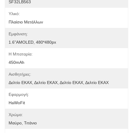
SF32LB563
Υλικό:
Πλαίσιο Μετάλλων
Εμφάνιση:
1.6"AMOLED, 480*480px
Η Μπαταρία:
450mAh
Αισθητήρες:
Δελτίο ΕΚΑΧ, Δελτίο ΕΚΑΧ, Δελτίο ΕΚΑΧ, Δελτίο ΕΚΑΧ
Εφαρμογή:
HaWoFit
Χρώμα:
Μαύρο, Τιτάνιο