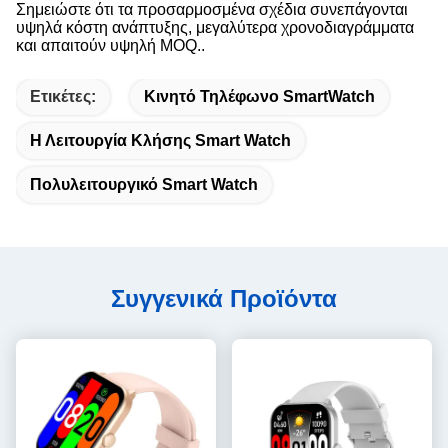
Σημειώστε ότι τα προσαρμοσμένα σχέδια συνεπάγονται
υψηλά κόστη ανάπτυξης, μεγαλύτερα χρονοδιαγράμματα
και απαιτούν υψηλή MOQ..
Ετικέτες:
Κινητό Τηλέφωνο SmartWatch
Η Λειτουργία Κλήσης Smart Watch
Πολυλειτουργικό Smart Watch
Συγγενικά Προϊόντα